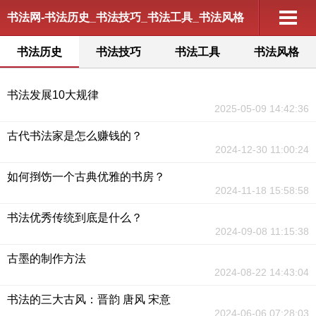
书法网-书法历史_书法技巧_书法工具_书法风格
书法历史
书法技巧
书法工具
书法风格
书法发展10大规律
2025-05-09 14:42:36
古代书法家是怎么赚钱的？
2024-12-30 11:00:24
如何捯饬一个古典优雅的书房？
2024-11-18 15:58:58
书法优秀传统到底是什么？
2024-09-08 11:15:38
古墨的制作方法
2024-08-22 14:43:04
书法的三大古风：晋韵 唐风 宋意
2024-06-06 07:28:03