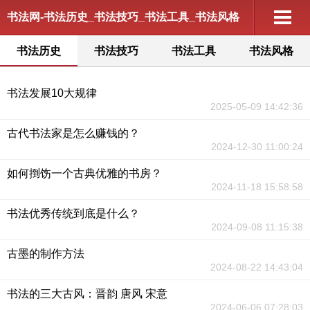
书法网-书法历史_书法技巧_书法工具_书法风格
书法历史
书法技巧
书法工具
书法风格
书法发展10大规律
2025-05-09 14:42:36
古代书法家是怎么赚钱的？
2024-12-30 11:00:24
如何捯饬一个古典优雅的书房？
2024-11-18 15:58:58
书法优秀传统到底是什么？
2024-09-08 11:15:38
古墨的制作方法
2024-08-22 14:43:04
书法的三大古风：晋韵 唐风 宋意
2024-06-06 07:28:03